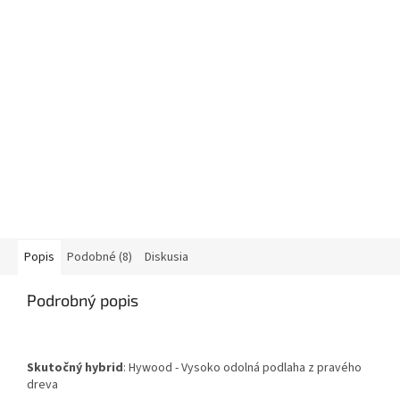
Popis
Podobné (8)
Diskusia
Podrobný popis
Skutočný hybrid
: Hywood - Vysoko odolná podlaha z pravého
dreva