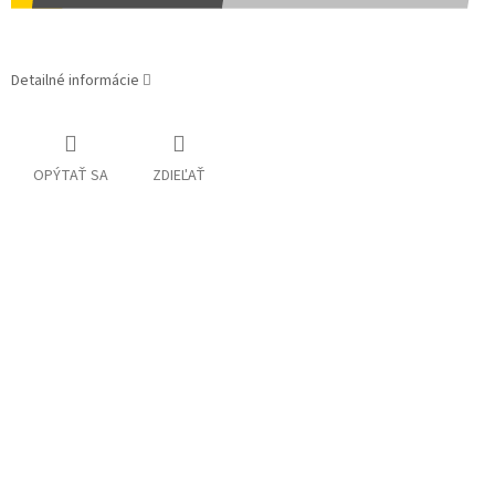
Detailné informácie
OPÝTAŤ SA
ZDIEĽAŤ