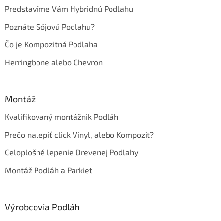
Predstavíme Vám Hybridnú Podlahu
Poznáte Sójovú Podlahu?
Čo je Kompozitná Podlaha
Herringbone alebo Chevron
Montáž
Kvalifikovaný montážnik Podláh
Prečo nalepiť click Vinyl, alebo Kompozit?
Celoplošné lepenie Drevenej Podlahy
Montáž Podláh a Parkiet
Výrobcovia Podláh