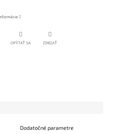
informácie
OPÝTAŤ SA
ZDIEĽAŤ
Dodatočné parametre