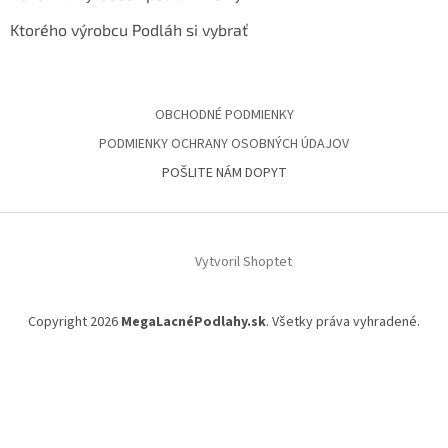
Ktorého výrobcu Podláh si vybrať
OBCHODNÉ PODMIENKY
PODMIENKY OCHRANY OSOBNÝCH ÚDAJOV
POŠLITE NÁM DOPYT
Vytvoril Shoptet
Copyright 2026
MegaLacnéPodlahy.sk
. Všetky práva vyhradené.