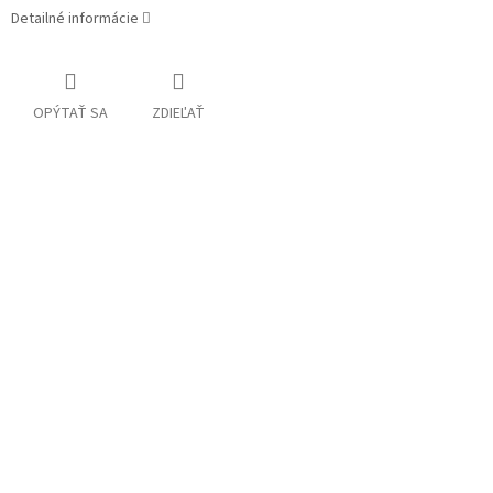
Detailné informácie
OPÝTAŤ SA
ZDIEĽAŤ