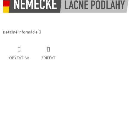
Detailné informácie
OPÝTAŤ SA
ZDIEĽAŤ