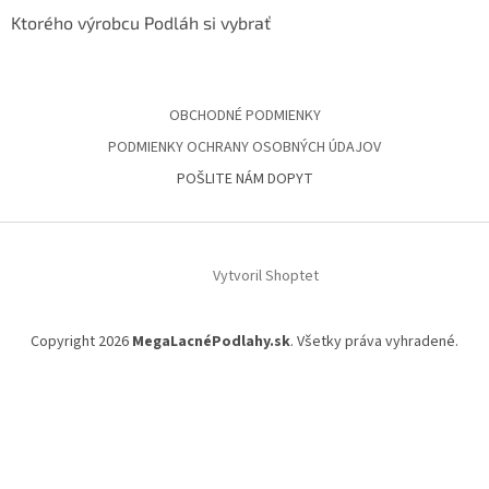
Ktorého výrobcu Podláh si vybrať
OBCHODNÉ PODMIENKY
PODMIENKY OCHRANY OSOBNÝCH ÚDAJOV
POŠLITE NÁM DOPYT
Vytvoril Shoptet
Copyright 2026
MegaLacnéPodlahy.sk
. Všetky práva vyhradené.