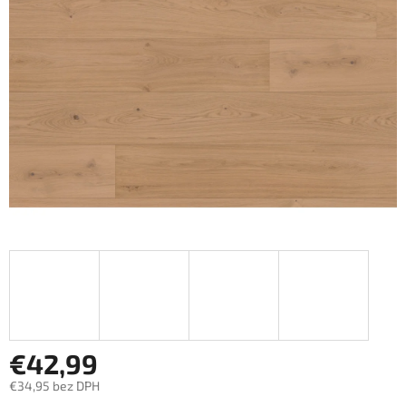
€42,99
€34,95 bez DPH