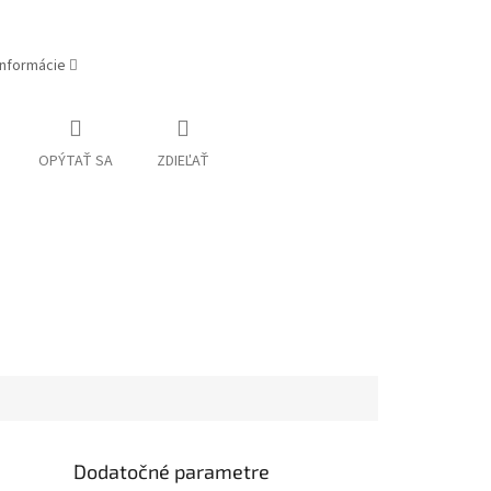
informácie
OPÝTAŤ SA
ZDIEĽAŤ
Dodatočné parametre