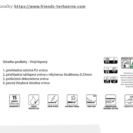
značky:
https://www.friends-terhuerne.com