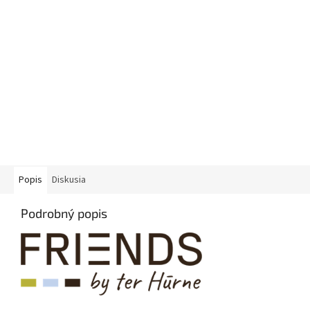
Popis
Diskusia
Podrobný popis