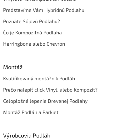
Predstavíme Vám Hybridnú Podlahu
Poznáte Sójovú Podlahu?
Čo je Kompozitná Podlaha
Herringbone alebo Chevron
Montáž
Kvalifikovaný montážnik Podláh
Prečo nalepiť click Vinyl, alebo Kompozit?
Celoplošné lepenie Drevenej Podlahy
Montáž Podláh a Parkiet
Výrobcovia Podláh