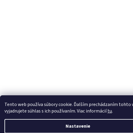
Tento web používa súbory cookie. Ďalším prechádzaním tohto
vyjadrujete súhlas s ich používaním. Viac informácií
tu
.
Nastavenie