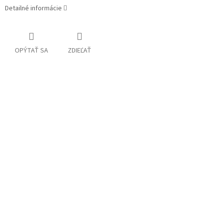
Detailné informácie
OPÝTAŤ SA
ZDIEĽAŤ