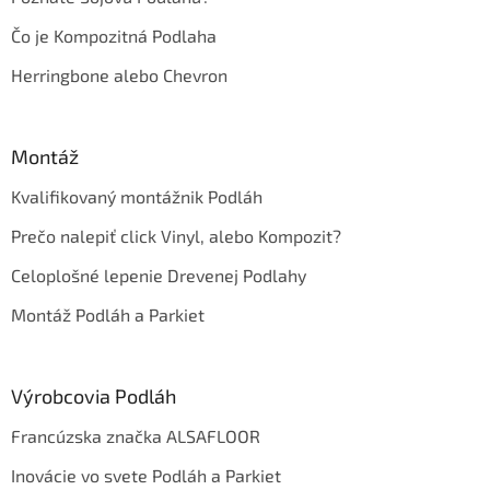
Čo je Kompozitná Podlaha
Herringbone alebo Chevron
Montáž
Kvalifikovaný montážnik Podláh
Prečo nalepiť click Vinyl, alebo Kompozit?
Celoplošné lepenie Drevenej Podlahy
Montáž Podláh a Parkiet
Výrobcovia Podláh
Francúzska značka ALSAFLOOR
Inovácie vo svete Podláh a Parkiet