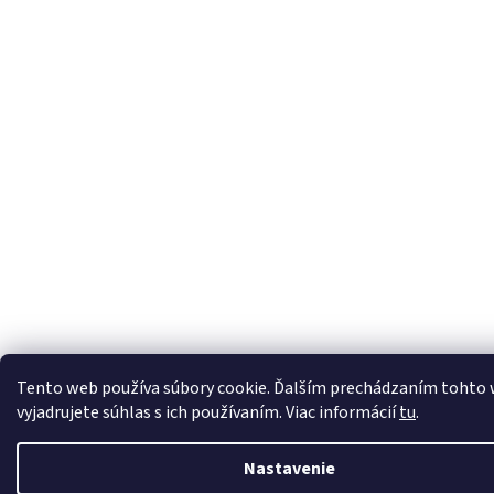
Tento web používa súbory cookie. Ďalším prechádzaním tohto
vyjadrujete súhlas s ich používaním. Viac informácií
tu
.
Nastavenie