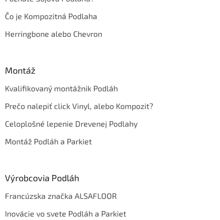
Čo je Kompozitná Podlaha
Herringbone alebo Chevron
Montáž
Kvalifikovaný montážnik Podláh
Prečo nalepiť click Vinyl, alebo Kompozit?
Celoplošné lepenie Drevenej Podlahy
Montáž Podláh a Parkiet
Výrobcovia Podláh
Francúzska značka ALSAFLOOR
Inovácie vo svete Podláh a Parkiet