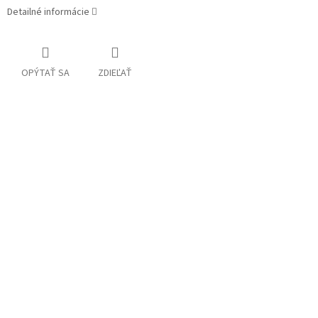
Detailné informácie
OPÝTAŤ SA
ZDIEĽAŤ