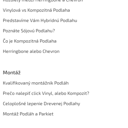
Vinylová vs Kompozitná Podlaha
Predstavíme Vám Hybridnú Podlahu
Poznáte Sójovú Podlahu?
Čo je Kompozitná Podlaha
Herringbone alebo Chevron
Montáž
Kvalifikovaný montážnik Podláh
Prečo nalepiť click Vinyl, alebo Kompozit?
Celoplošné lepenie Drevenej Podlahy
Montáž Podláh a Parkiet