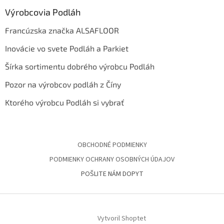
Výrobcovia Podláh
Francúzska značka ALSAFLOOR
Inovácie vo svete Podláh a Parkiet
Šírka sortimentu dobrého výrobcu Podláh
Pozor na výrobcov podláh z Číny
Ktorého výrobcu Podláh si vybrať
OBCHODNÉ PODMIENKY
PODMIENKY OCHRANY OSOBNÝCH ÚDAJOV
POŠLITE NÁM DOPYT
Vytvoril Shoptet