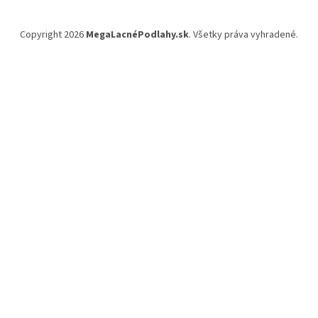
Copyright 2026
MegaLacnéPodlahy.sk
. Všetky práva vyhradené.