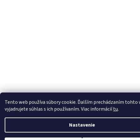
Tento web používa súbory cookie. Ďalším prechádzaním tohto
vyjadrujete súhlas s ich používaním. Viac informácií
tu
.
Nastavenie