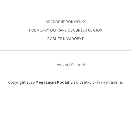
OBCHODNÉ PODMIENKY
PODMIENKY OCHRANY OSOBNÝCH ÚDAJOV
POŠLITE NÁM DOPYT
Vytvoril Shoptet
Copyright 2026
MegaLacnéPodlahy.sk
. Všetky práva vyhradené.