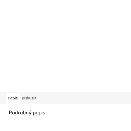
Popis
Diskusia
Podrobný popis